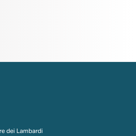
re dei Lambardi