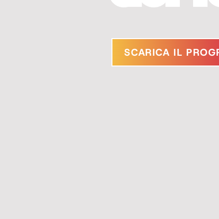
SCARICA IL PRO