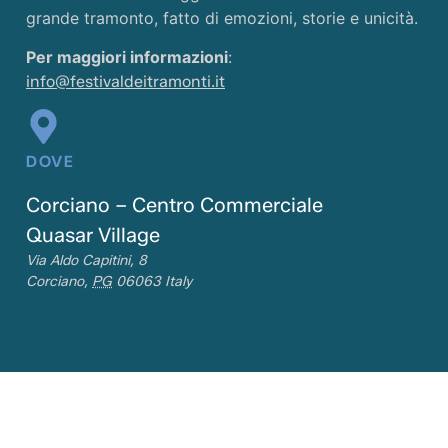
grande tramonto, fatto di emozioni, storie e unicità.
Per maggiori informazioni
:
info@festivaldeitramonti.it
DOVE
Corciano – Centro Commerciale
Quasar Village
Via Aldo Capitini, 8
Corciano
,
PG
06063
Italy