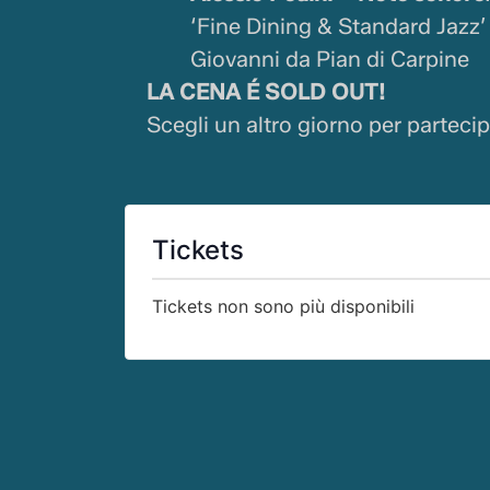
‘Fine Dining & Standard Jazz’ 
Giovanni da Pian di Carpine
LA CENA É SOLD OUT!
Scegli un altro giorno per parteci
Tickets
Tickets non sono più disponibili