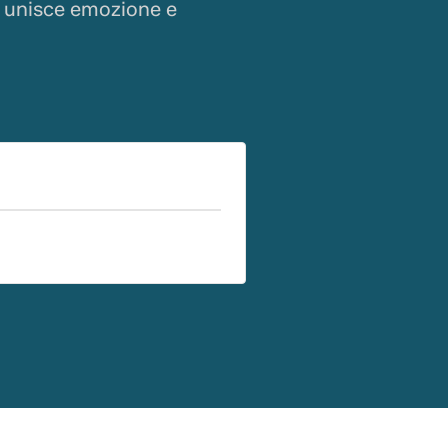
e unisce emozione e