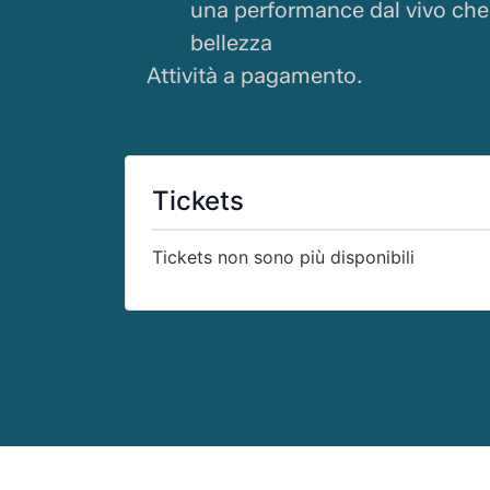
una performance dal vivo ch
bellezza
Attività a pagamento.
Tickets
Tickets non sono più disponibili